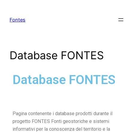
Fontes
Database FONTES
Database FONTES
Pagina contenente i database prodotti durante il
progetto FONTES Fonti geostoriche e sistemi
informativi per la conoscenza del territorio e la