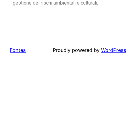
gestione dei rischi ambientali e culturali.
Fontes
Proudly powered by
WordPress